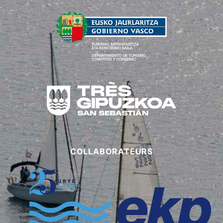
COLLABORATEURS