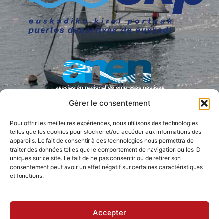
Gérer le consentement
Pour offrir les meilleures expériences, nous utilisons des technologies
PRESSE COLLABORATRICE
telles que les cookies pour stocker et/ou accéder aux informations des
appareils. Le fait de consentir à ces technologies nous permettra de
traiter des données telles que le comportement de navigation ou les ID
uniques sur ce site. Le fait de ne pas consentir ou de retirer son
consentement peut avoir un effet négatif sur certaines caractéristiques
et fonctions.
Accepter