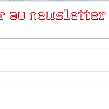
r au newsletter