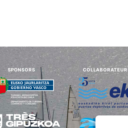
SPONSORS
COLLABORATEUR