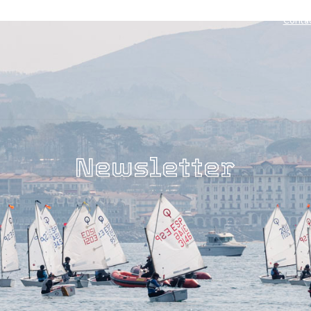
Conta
Newsletter