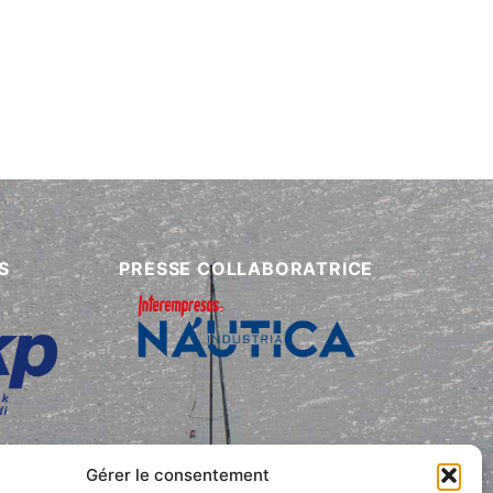
S
PRESSE COLLABORATRICE
Gérer le consentement