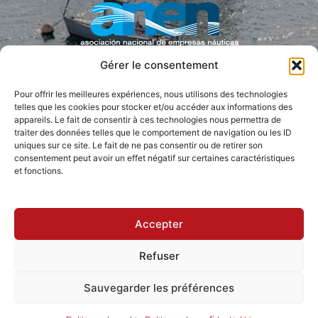
Gérer le consentement
Pour offrir les meilleures expériences, nous utilisons des technologies
PRESSE COLLABORATRICE
telles que les cookies pour stocker et/ou accéder aux informations des
appareils. Le fait de consentir à ces technologies nous permettra de
traiter des données telles que le comportement de navigation ou les ID
uniques sur ce site. Le fait de ne pas consentir ou de retirer son
consentement peut avoir un effet négatif sur certaines caractéristiques
et fonctions.
Accepter
Refuser
Accessibilité
Sauvegarder les préférences
Politique de confidentialité