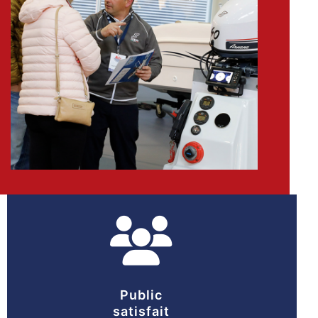
Public
satisfait