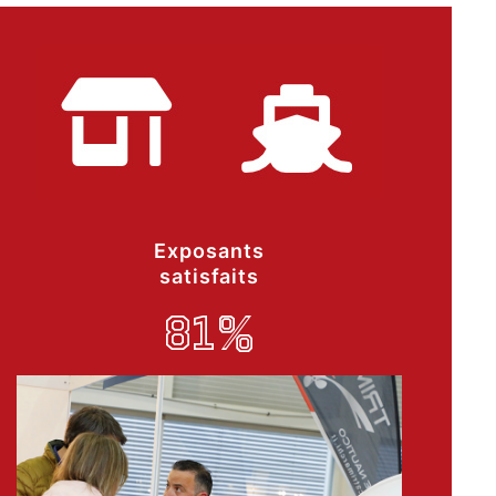
Exposants
satisfaits
81%