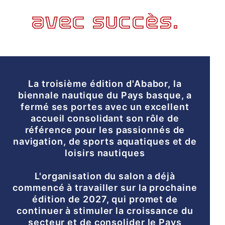
avec succès.
La troisième édition d'Ababor, la
biennale nautique du Pays basque, a
fermé ses portes avec un excellent
accueil consolidant son rôle de
référence pour les passionnés de
navigation, de sports aquatiques et de
loisirs nautiques
L'organisation du salon a déjà
commencé à travailler sur la prochaine
édition de 2027, qui promet de
continuer à stimuler la croissance du
secteur et de consolider le Pays