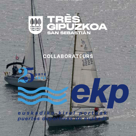
COLLABORATEURS