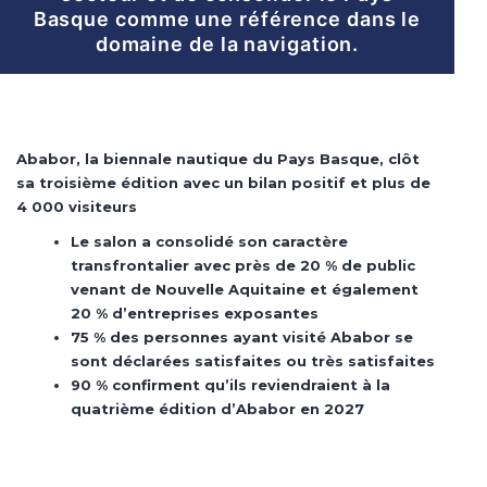
Basque comme une référence dans le
domaine de la navigation.
Ababor, la biennale nautique du Pays Basque, clôt
sa troisième édition avec un bilan positif et plus de
4 000 visiteurs
Le salon a consolidé son caractère
transfrontalier avec près de 20 % de public
venant de Nouvelle Aquitaine et également
20 % d’entreprises exposantes
75 % des personnes ayant visité Ababor se
sont déclarées satisfaites ou très satisfaites
90 % confirment qu’ils reviendraient à la
quatrième édition d’Ababor en 2027