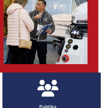
Publiko