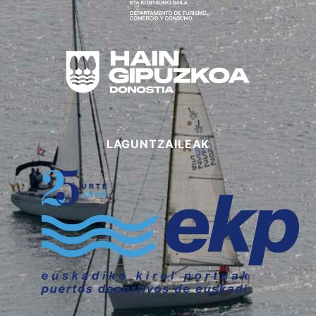
LAGUNTZAILEAK