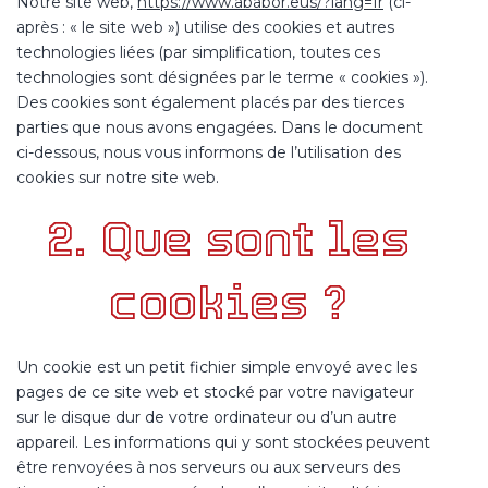
Notre site web,
https://www.ababor.eus/?lang=fr
(ci-
après : « le site web ») utilise des cookies et autres
technologies liées (par simplification, toutes ces
technologies sont désignées par le terme « cookies »).
Des cookies sont également placés par des tierces
parties que nous avons engagées. Dans le document
ci-dessous, nous vous informons de l’utilisation des
cookies sur notre site web.
2. Que sont les
cookies ?
Un cookie est un petit fichier simple envoyé avec les
pages de ce site web et stocké par votre navigateur
sur le disque dur de votre ordinateur ou d’un autre
appareil. Les informations qui y sont stockées peuvent
être renvoyées à nos serveurs ou aux serveurs des