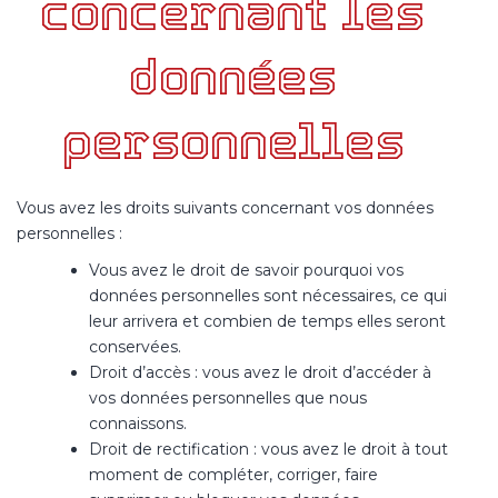
concernant les
données
personnelles
Vous avez les droits suivants concernant vos données
personnelles :
Vous avez le droit de savoir pourquoi vos
données personnelles sont nécessaires, ce qui
leur arrivera et combien de temps elles seront
conservées.
Droit d’accès : vous avez le droit d’accéder à
vos données personnelles que nous
connaissons.
Droit de rectification : vous avez le droit à tout
moment de compléter, corriger, faire