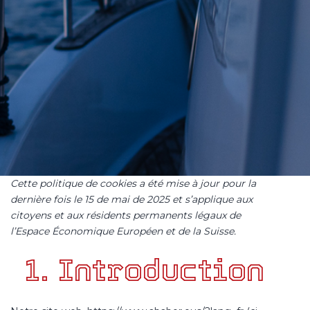
Cette politique de cookies a été mise à jour pour la
dernière fois le 15 de mai de 2025 et s’applique aux
citoyens et aux résidents permanents légaux de
l’Espace Économique Européen et de la Suisse.
1. Introduction