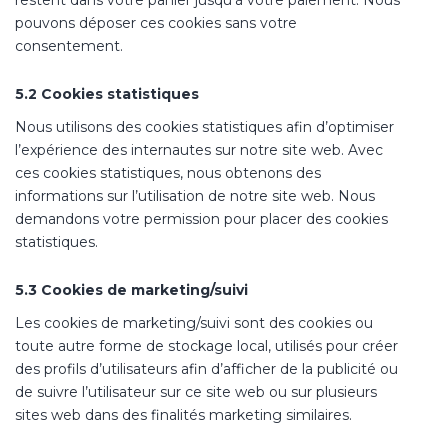
restent dans votre panier jusqu’à votre paiement. Nous
pouvons déposer ces cookies sans votre
consentement.
5.2 Cookies statistiques
Nous utilisons des cookies statistiques afin d’optimiser
l’expérience des internautes sur notre site web. Avec
ces cookies statistiques, nous obtenons des
informations sur l’utilisation de notre site web. Nous
demandons votre permission pour placer des cookies
statistiques.
5.3 Cookies de marketing/suivi
Les cookies de marketing/suivi sont des cookies ou
toute autre forme de stockage local, utilisés pour créer
des profils d’utilisateurs afin d’afficher de la publicité ou
de suivre l’utilisateur sur ce site web ou sur plusieurs
sites web dans des finalités marketing similaires.