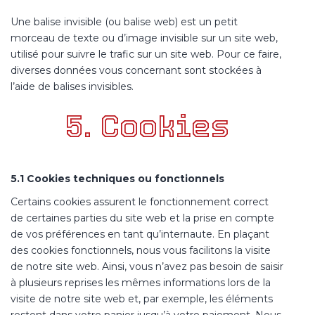
Une balise invisible (ou balise web) est un petit
morceau de texte ou d’image invisible sur un site web,
utilisé pour suivre le trafic sur un site web. Pour ce faire,
diverses données vous concernant sont stockées à
l’aide de balises invisibles.
5. Cookies
5.1 Cookies techniques ou fonctionnels
Certains cookies assurent le fonctionnement correct
de certaines parties du site web et la prise en compte
de vos préférences en tant qu’internaute. En plaçant
des cookies fonctionnels, nous vous facilitons la visite
de notre site web. Ainsi, vous n’avez pas besoin de saisir
à plusieurs reprises les mêmes informations lors de la
visite de notre site web et, par exemple, les éléments