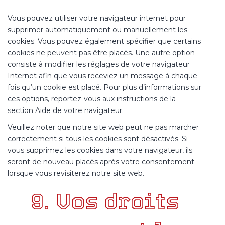
Vous pouvez utiliser votre navigateur internet pour
supprimer automatiquement ou manuellement les
cookies. Vous pouvez également spécifier que certains
cookies ne peuvent pas être placés. Une autre option
consiste à modifier les réglages de votre navigateur
Internet afin que vous receviez un message à chaque
fois qu’un cookie est placé. Pour plus d’informations sur
ces options, reportez-vous aux instructions de la
section Aide de votre navigateur.
Veuillez noter que notre site web peut ne pas marcher
correctement si tous les cookies sont désactivés. Si
vous supprimez les cookies dans votre navigateur, ils
seront de nouveau placés après votre consentement
lorsque vous revisiterez notre site web.
9. Vos droits