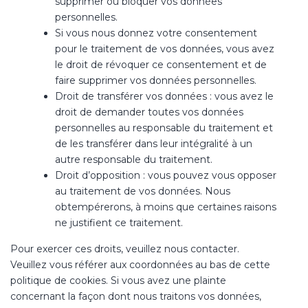
supprimer ou bloquer vos données
personnelles.
Si vous nous donnez votre consentement
pour le traitement de vos données, vous avez
le droit de révoquer ce consentement et de
faire supprimer vos données personnelles.
Droit de transférer vos données : vous avez le
droit de demander toutes vos données
personnelles au responsable du traitement et
de les transférer dans leur intégralité à un
autre responsable du traitement.
Droit d’opposition : vous pouvez vous opposer
au traitement de vos données. Nous
obtempérerons, à moins que certaines raisons
ne justifient ce traitement.
Pour exercer ces droits, veuillez nous contacter.
Veuillez vous référer aux coordonnées au bas de cette
politique de cookies. Si vous avez une plainte
concernant la façon dont nous traitons vos données,