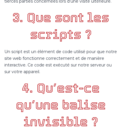
tierces parties concernées lors d’une visite ultérieure.
3. Que sont les
scripts ?
Un script est un élément de code utilisé pour que notre
site web fonctionne correctement et de manière
interactive. Ce code est exécuté sur notre serveur ou
sur votre appareil.
4. Qu’est-ce
qu’une balise
invisible ?