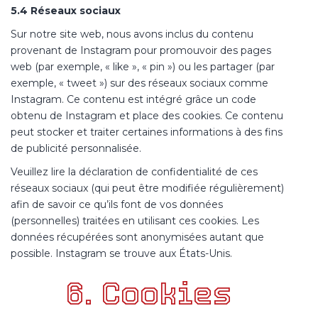
5.4 Réseaux sociaux
Sur notre site web, nous avons inclus du contenu
provenant de Instagram pour promouvoir des pages
web (par exemple, « like », « pin ») ou les partager (par
exemple, « tweet ») sur des réseaux sociaux comme
Instagram. Ce contenu est intégré grâce un code
obtenu de Instagram et place des cookies. Ce contenu
peut stocker et traiter certaines informations à des fins
de publicité personnalisée.
Veuillez lire la déclaration de confidentialité de ces
réseaux sociaux (qui peut être modifiée régulièrement)
afin de savoir ce qu’ils font de vos données
(personnelles) traitées en utilisant ces cookies. Les
données récupérées sont anonymisées autant que
possible. Instagram se trouve aux États-Unis.
6. Cookies