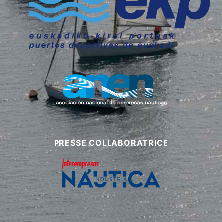
PRESSE COLLABORATRICE