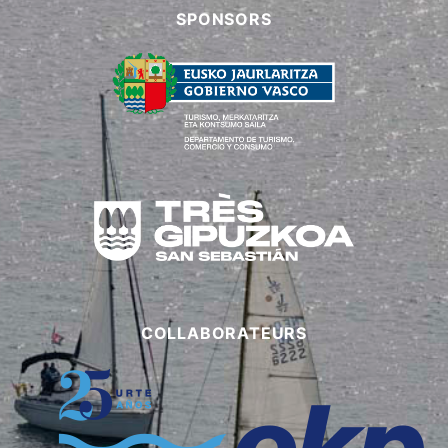
SPONSORS
COLLABORATEURS