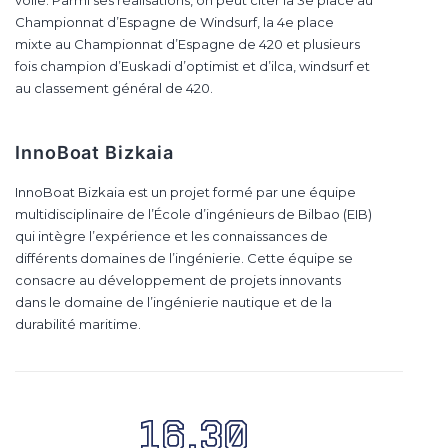
Championnat d’Espagne de Windsurf, la 4e place
mixte au Championnat d’Espagne de 420 et plusieurs
fois champion d’Euskadi d’optimist et d’ilca, windsurf et
au classement général de 420.
InnoBoat Bizkaia
InnoBoat Bizkaia est un projet formé par une équipe
multidisciplinaire de l’École d’ingénieurs de Bilbao (EIB)
qui intègre l’expérience et les connaissances de
différents domaines de l’ingénierie. Cette équipe se
consacre au développement de projets innovants
dans le domaine de l’ingénierie nautique et de la
durabilité maritime.
16.30