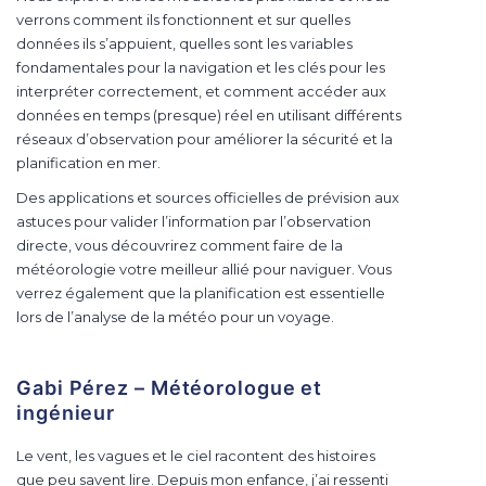
verrons comment ils fonctionnent et sur quelles
données ils s’appuient, quelles sont les variables
fondamentales pour la navigation et les clés pour les
interpréter correctement, et comment accéder aux
données en temps (presque) réel en utilisant différents
réseaux d’observation pour améliorer la sécurité et la
planification en mer.
Des applications et sources officielles de prévision aux
astuces pour valider l’information par l’observation
directe, vous découvrirez comment faire de la
météorologie votre meilleur allié pour naviguer. Vous
verrez également que la planification est essentielle
lors de l’analyse de la météo pour un voyage.
Gabi Pérez – Météorologue et
ingénieur
Le vent, les vagues et le ciel racontent des histoires
que peu savent lire. Depuis mon enfance, j’ai ressenti