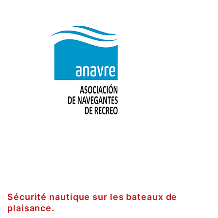
Sécurité nautique sur les bateaux de
plaisance.