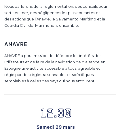
Nous parlerons de la réglementation, des conseils pour
sortir en mer, des négligences les plus courantes et
des actions que l’Anavre, le Salvamento Marítimo et la
Guardia Civil del Mar mènent ensemble.
ANAVRE
ANAVRE a pour mission de défendre les intérêts des
utilisateurs et de faire de la navigation de plaisance en
Espagne une activité accessible à tous, agréable et
régie par des règles raisonnables et spécifiques,
semblables à celles des pays qui nous entourent.
12.30
Samedi 29 mars