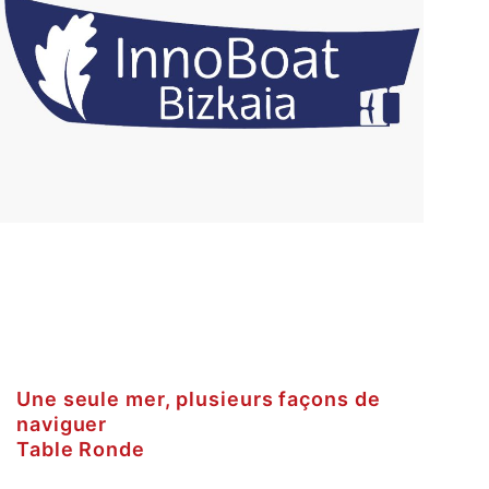
Une seule mer, plusieurs façons de
naviguer
Table Ronde