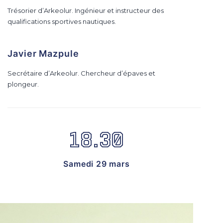
Trésorier d’Arkeolur. Ingénieur et instructeur des
qualifications sportives nautiques.
Javier Mazpule
Secrétaire d’Arkeolur. Chercheur d’épaves et
plongeur.
18.30
Samedi 29 mars