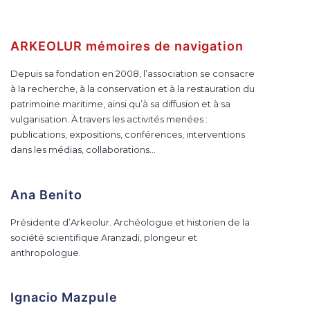
ARKEOLUR mémoires de navigation
Depuis sa fondation en 2008, l’association se consacre
à la recherche, à la conservation et à la restauration du
patrimoine maritime, ainsi qu’à sa diffusion et à sa
vulgarisation. À travers les activités menées :
publications, expositions, conférences, interventions
dans les médias, collaborations…
Ana Benito
Présidente d’Arkeolur. Archéologue et historien de la
société scientifique Aranzadi, plongeur et
anthropologue.
Ignacio Mazpule