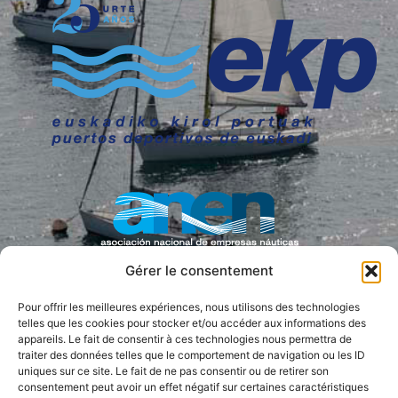
Gérer le consentement
Pour offrir les meilleures expériences, nous utilisons des technologies
PRESSE COLLABORATRICE
telles que les cookies pour stocker et/ou accéder aux informations des
appareils. Le fait de consentir à ces technologies nous permettra de
traiter des données telles que le comportement de navigation ou les ID
uniques sur ce site. Le fait de ne pas consentir ou de retirer son
consentement peut avoir un effet négatif sur certaines caractéristiques