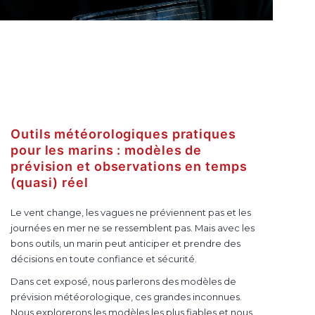
Outils météorologiques pratiques
pour les marins : modèles de
prévision et observations en temps
(quasi) réel
Le vent change, les vagues ne préviennent pas et les
journées en mer ne se ressemblent pas. Mais avec les
bons outils, un marin peut anticiper et prendre des
décisions en toute confiance et sécurité.
Dans cet exposé, nous parlerons des modèles de
prévision météorologique, ces grandes inconnues.
Nous explorerons les modèles les plus fiables et nous