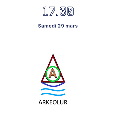
17.30
Samedi 29 mars