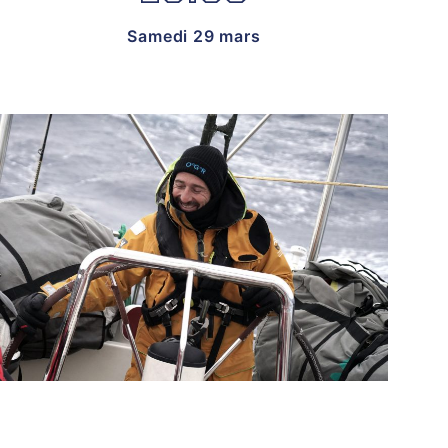
Samedi 29 mars