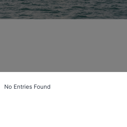
No Entries Found