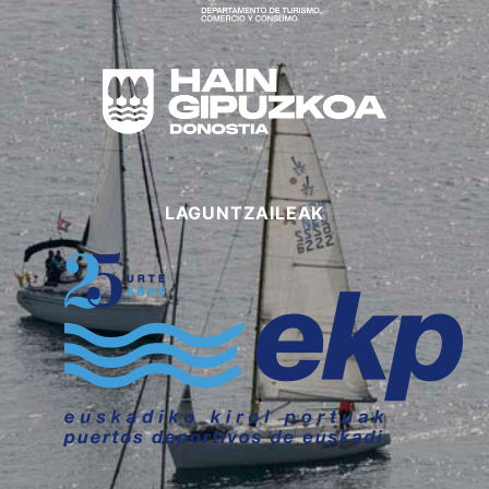
LAGUNTZAILEAK