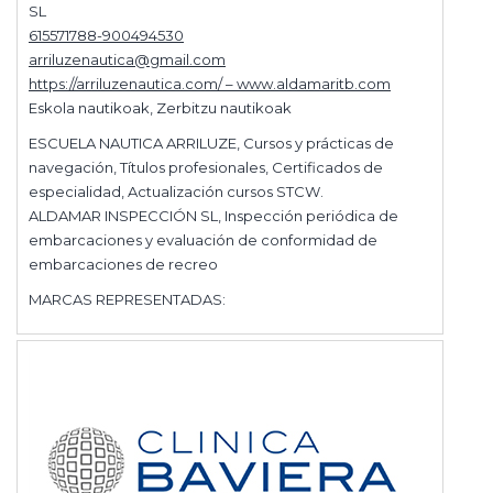
SL
615571788-900494530
arriluzenautica@gmail.com
https://arriluzenautica.com/ – www.aldamaritb.com
Eskola nautikoak, Zerbitzu nautikoak
ESCUELA NAUTICA ARRILUZE, Cursos y prácticas de
navegación, Títulos profesionales, Certificados de
especialidad, Actualización cursos STCW.
ALDAMAR INSPECCIÓN SL, Inspección periódica de
embarcaciones y evaluación de conformidad de
embarcaciones de recreo
MARCAS REPRESENTADAS: