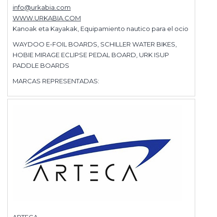
info@urkabia.com
WWW.URKABIA.COM
Kanoak eta Kayakak, Equipamiento nautico para el ocio
WAYDOO E-FOIL BOARDS, SCHILLER WATER BIKES,
HOBIE MIRAGE ECLIPSE PEDAL BOARD, URK ISUP
PADDLE BOARDS
MARCAS REPRESENTADAS: