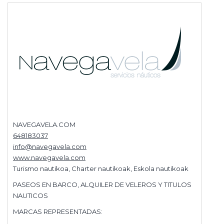
NAVEGAVELA.COM
648183037
info@navegavela.com
www.navegavela.com
Turismo nautikoa, Charter nautikoak, Eskola nautikoak
PASEOS EN BARCO, ALQUILER DE VELEROS Y TITULOS
NAUTICOS
MARCAS REPRESENTADAS: