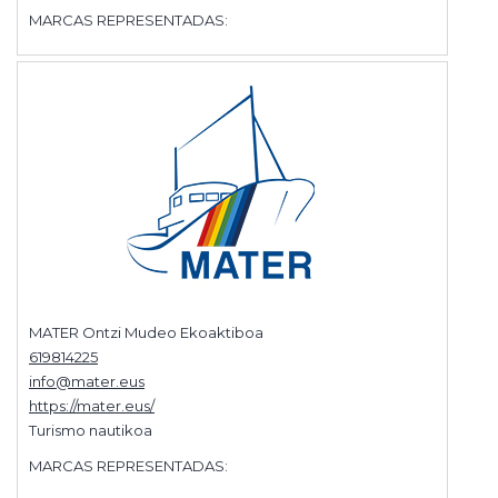
MARCAS REPRESENTADAS:
MATER Ontzi Mudeo Ekoaktiboa
619814225
info@mater.eus
https://mater.eus/
Turismo nautikoa
MARCAS REPRESENTADAS: