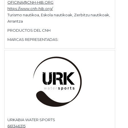
OFICINA@CNH-HIB.ORG
https://www.cnh-hib.org/
Turismo nautikoa, Eskola nautikoak, Zerbitzu nautikoak,
Arrantza
PRODUCTOS DEL CNH
MARCAS REPRESENTADAS:
URKABIA WATER SPORTS
661346315