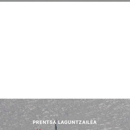
PRENTSA LAGUNTZAILEA