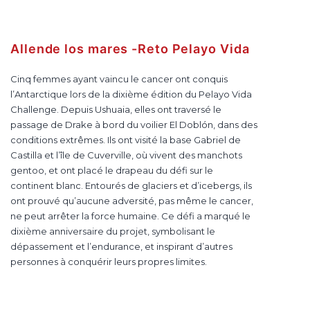
Allende los mares -Reto Pelayo Vida
Cinq femmes ayant vaincu le cancer ont conquis
l’Antarctique lors de la dixième édition du Pelayo Vida
Challenge. Depuis Ushuaia, elles ont traversé le
passage de Drake à bord du voilier El Doblón, dans des
conditions extrêmes. Ils ont visité la base Gabriel de
Castilla et l’île de Cuverville, où vivent des manchots
gentoo, et ont placé le drapeau du défi sur le
continent blanc. Entourés de glaciers et d’icebergs, ils
ont prouvé qu’aucune adversité, pas même le cancer,
ne peut arrêter la force humaine. Ce défi a marqué le
dixième anniversaire du projet, symbolisant le
dépassement et l’endurance, et inspirant d’autres
personnes à conquérir leurs propres limites.