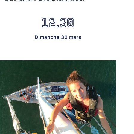
12.30
Dimanche 30 mars