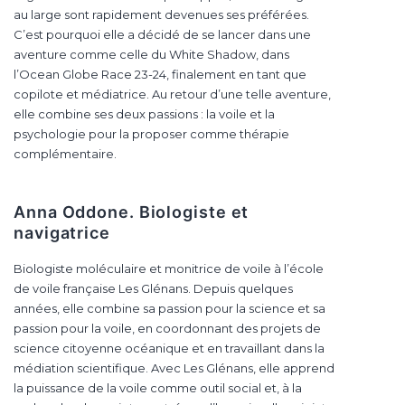
au large sont rapidement devenues ses préférées.
C’est pourquoi elle a décidé de se lancer dans une
aventure comme celle du White Shadow, dans
l’Ocean Globe Race 23-24, finalement en tant que
copilote et médiatrice. Au retour d’une telle aventure,
elle combine ses deux passions : la voile et la
psychologie pour la proposer comme thérapie
complémentaire.
Anna Oddone. Biologiste et
navigatrice
Biologiste moléculaire et monitrice de voile à l’école
de voile française Les Glénans. Depuis quelques
années, elle combine sa passion pour la science et sa
passion pour la voile, en coordonnant des projets de
science citoyenne océanique et en travaillant dans la
médiation scientifique. Avec Les Glénans, elle apprend
la puissance de la voile comme outil social et, à la