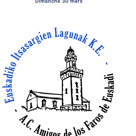
Dimanche 30 mars