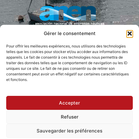
Gérer le consentement
Pour offrir les meilleures expériences, nous utilisons des technologies
PRESSE COLLABORATRICE
telles que les cookies pour stocker et/ou accéder aux informations des
appareils. Le fait de consentir à ces technologies nous permettra de
traiter des données telles que le comportement de navigation ou les ID
uniques sur ce site. Le fait de ne pas consentir ou de retirer son
consentement peut avoir un effet négatif sur certaines caractéristiques
et fonctions.
Accepter
Refuser
Accessibilité
Sauvegarder les préférences
Politique de confidentialité