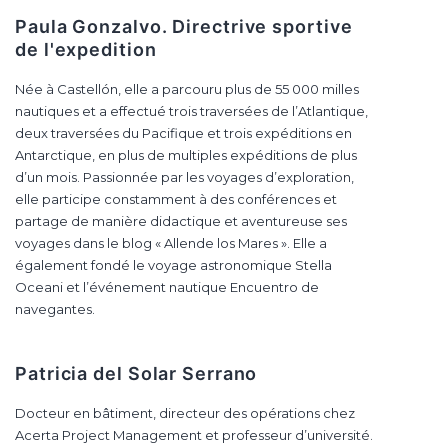
Paula Gonzalvo. Directrive sportive
de l'expedition
Née à Castellón, elle a parcouru plus de 55 000 milles
nautiques et a effectué trois traversées de l’Atlantique,
deux traversées du Pacifique et trois expéditions en
Antarctique, en plus de multiples expéditions de plus
d’un mois. Passionnée par les voyages d’exploration,
elle participe constamment à des conférences et
partage de manière didactique et aventureuse ses
voyages dans le blog « Allende los Mares ». Elle a
également fondé le voyage astronomique Stella
Oceani et l’événement nautique Encuentro de
navegantes.
Patricia del Solar Serrano
Docteur en bâtiment, directeur des opérations chez
Acerta Project Management et professeur d’université.