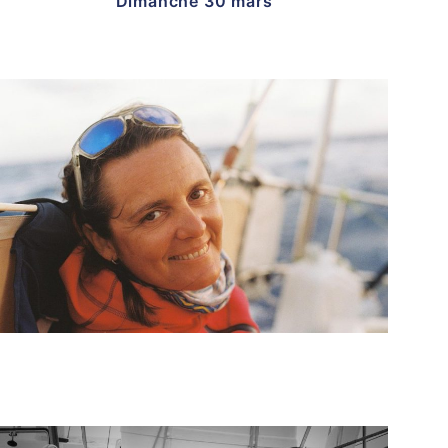
Dimanche 30 mars