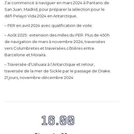
J’ai commencé à naviguer en mars 2024 à Pantano de
San Juan, Madrid, pour préparer la sélection pour le
défi Pelayo Vida 2024 en Antarctique.
– PER en avril 2024 avec qualification de voile.
– Août 2025 : extension des milles du PER. Plus de 450h
de navigation de mars à novembre 2024, traversées
vers Columbretes et traversées côtières entre
Barcelone et Moraira.
– Traversée d’Ushuaia à l’Antarctique et retour,
traversée de la mer de Sickle par le passage de Drake.
21 jours, novembre-décembre 2024
16.00