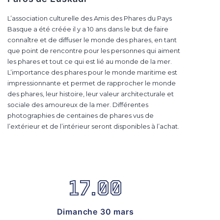
L’association culturelle des Amis des Phares du Pays
Basque a été créée il y a 10 ans dans le but de faire
connaître et de diffuser le monde des phares, en tant
que point de rencontre pour les personnes qui aiment
les phares et tout ce qui est lié au monde de la mer.
L’importance des phares pour le monde maritime est
impressionnante et permet de rapprocher le monde
des phares, leur histoire, leur valeur architecturale et
sociale des amoureux de la mer. Différentes
photographies de centaines de phares vus de
l’extérieur et de l’intérieur seront disponibles à l’achat.
17.00
Dimanche 30 mars