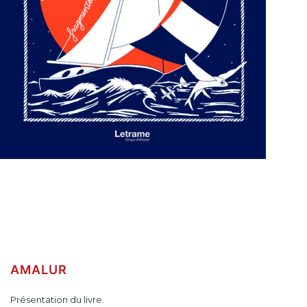
AMALUR
Présentation du livre.