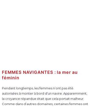
FEMMES NAVIGANTES : la mer au
féminin
Pendant longtemps, les femmes n’ont pas été
autorisées à monter à bord d’un navire. Apparemment,
la croyance répandue était que cela portait malheur.
Comme dans d’autres domaines, certaines femmes ont