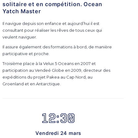
solitaire et en compétition. Ocean
Yatch Master
Il navigue depuis son enfance et aujourd’hui il est
consultant pour réaliser les rêves de tous ceux qui
veulent naviguer.
Il assure également des formations à bord, de manière
participative et proche.
Troisième place à la Velux 5 Oceans en 2007 et
participation au Vendeé Globe en 2009, directeur des
expéditions du projet Pakea au Cap Nord, au
Groenland et en Antarctique.
12:30
Vendredi 24 mars