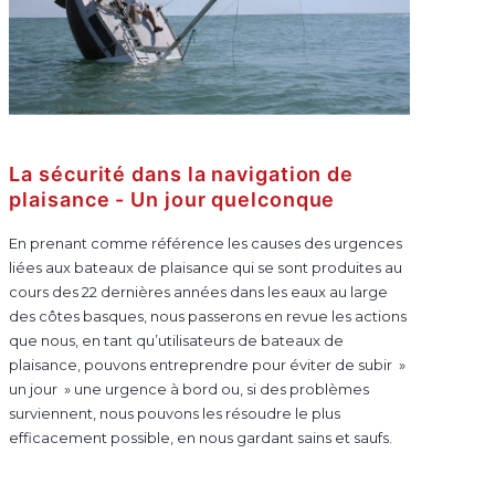
La sécurité dans la navigation de
plaisance - Un jour quelconque
En prenant comme référence les causes des urgences
liées aux bateaux de plaisance qui se sont produites au
cours des 22 dernières années dans les eaux au large
des côtes basques, nous passerons en revue les actions
que nous, en tant qu’utilisateurs de bateaux de
plaisance, pouvons entreprendre pour éviter de subir »
un jour » une urgence à bord ou, si des problèmes
surviennent, nous pouvons les résoudre le plus
efficacement possible, en nous gardant sains et saufs.