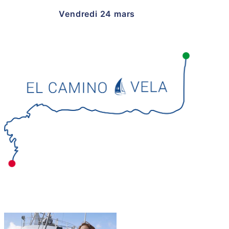
Vendredi 24 mars