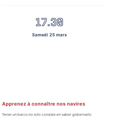
17.30
Samedi 25 mars
Apprenez à connaître nos navires
Tener un barco no solo consiste en saber gobernarlo.