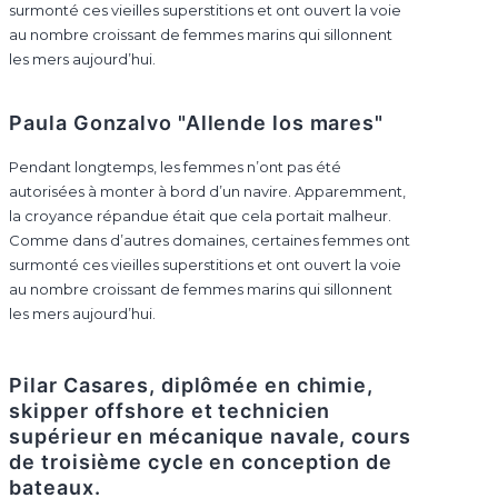
surmonté ces vieilles superstitions et ont ouvert la voie
au nombre croissant de femmes marins qui sillonnent
les mers aujourd’hui.
Paula Gonzalvo "Allende los mares"
Pendant longtemps, les femmes n’ont pas été
autorisées à monter à bord d’un navire. Apparemment,
la croyance répandue était que cela portait malheur.
Comme dans d’autres domaines, certaines femmes ont
surmonté ces vieilles superstitions et ont ouvert la voie
au nombre croissant de femmes marins qui sillonnent
les mers aujourd’hui.
Pilar Casares, diplômée en chimie,
skipper offshore et technicien
supérieur en mécanique navale, cours
de troisième cycle en conception de
bateaux.