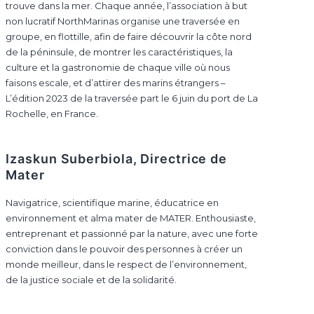
trouve dans la mer. Chaque année, l’association à but
non lucratif NorthMarinas organise une traversée en
groupe, en flottille, afin de faire découvrir la côte nord
de la péninsule, de montrer les caractéristiques, la
culture et la gastronomie de chaque ville où nous
faisons escale, et d’attirer des marins étrangers –
L’édition 2023 de la traversée part le 6 juin du port de La
Rochelle, en France.
Izaskun Suberbiola, Directrice de
Mater
Navigatrice, scientifique marine, éducatrice en
environnement et alma mater de MATER. Enthousiaste,
entreprenant et passionné par la nature, avec une forte
conviction dans le pouvoir des personnes à créer un
monde meilleur, dans le respect de l’environnement,
de la justice sociale et de la solidarité.