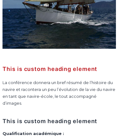
This is custom heading element
La conférence donnera un bref résumé de l’histoire du
navire et racontera un peu l’évolution de la vie du navire
en tant que navire-école, le tout accompagné
d’images.
This is custom heading element
Qualification académique :