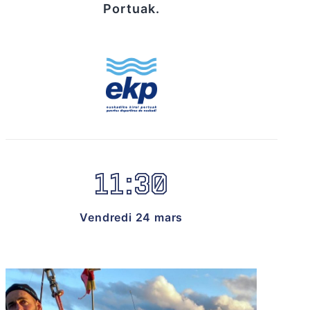
Portuak.
11:30
Vendredi 24 mars