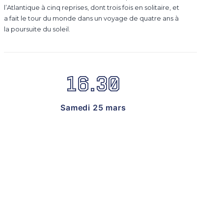
l’Atlantique à cinq reprises, dont trois fois en solitaire, et
a fait le tour du monde dans un voyage de quatre ans à
la poursuite du soleil.
16.30
Samedi 25 mars