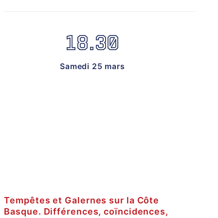
18.30
Samedi 25 mars
Tempêtes et Galernes sur la Côte
Basque. Différences, coïncidences,