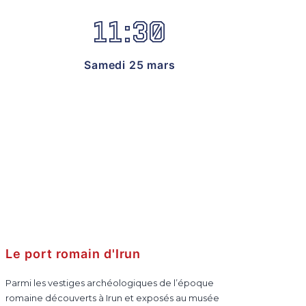
11:30
Samedi 25 mars
Le port romain d'Irun
Parmi les vestiges archéologiques de l’époque
romaine découverts à Irun et exposés au musée