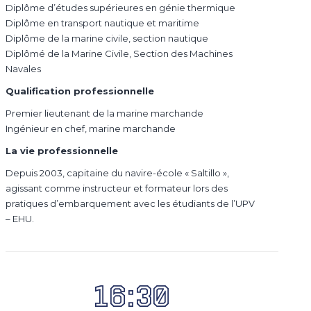
Diplôme d’études supérieures en génie thermique
Diplôme en transport nautique et maritime
Diplôme de la marine civile, section nautique
Diplômé de la Marine Civile, Section des Machines
Navales
Qualification professionnelle
Premier lieutenant de la marine marchande
Ingénieur en chef, marine marchande
La vie professionnelle
Depuis 2003, capitaine du navire-école « Saltillo »,
agissant comme instructeur et formateur lors des
pratiques d’embarquement avec les étudiants de l’UPV
– EHU.
16:30