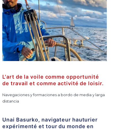
L'art de la voile comme opportunité
de travail et comme activité de loisir.
Navegaciones y formaciones a bordo de media y larga
distancia
Unai Basurko, navigateur hauturier
expérimenté et tour du monde en