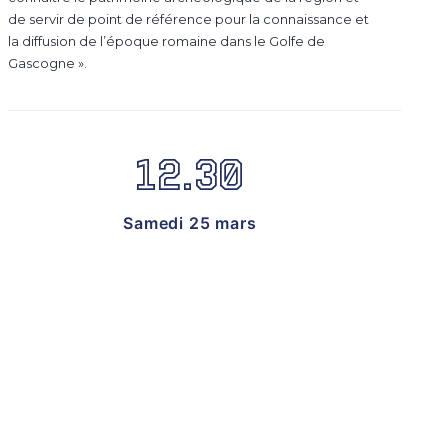
de servir de point de référence pour la connaissance et
la diffusion de l’époque romaine dans le Golfe de
Gascogne ».
12.30
Samedi 25 mars