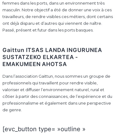
femmes dans les ports, dans un environnement très
masculin. Notre objectif a été de donner une voix à ces
travailleurs, de rendre visibles ces métiers, dont certains
ont déjà disparu et d’autres qui viennent de naître.
Passé, présent et futur dans les ports basques.
Gaittun ITSAS LANDA INGURUNEA
SUSTATZEKO ELKARTEA -
EMAKUMEEN AHOTSA
Dans l’association Gaittun, nous sommes un groupe de
professionnels qui travaillent pour rendre visible,
valoriser et diffuser l’environnement naturel, rural et
côtier à partir des connaissances, de l’expérience et du
professionnalisme et également dans une perspective
de genre.
[evc_button type= »outline »