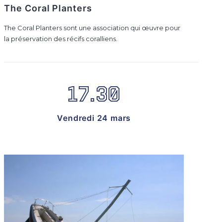
The Coral Planters
The Coral Planters sont une association qui œuvre pour
la préservation des récifs coralliens.
17.30
Vendredi 24 mars