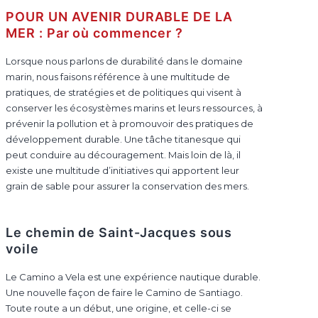
POUR UN AVENIR DURABLE DE LA
MER : Par où commencer ?
Lorsque nous parlons de durabilité dans le domaine
marin, nous faisons référence à une multitude de
pratiques, de stratégies et de politiques qui visent à
conserver les écosystèmes marins et leurs ressources, à
prévenir la pollution et à promouvoir des pratiques de
développement durable. Une tâche titanesque qui
peut conduire au découragement. Mais loin de là, il
existe une multitude d’initiatives qui apportent leur
grain de sable pour assurer la conservation des mers.
Le chemin de Saint-Jacques sous
voile
Le Camino a Vela est une expérience nautique durable.
Une nouvelle façon de faire le Camino de Santiago.
Toute route a un début, une origine, et celle-ci se